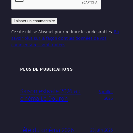
Ce site utilise Akismet pour réduire les indésirables.
En
savoir plus sur la façon dont les données de vos
commentaires sont traitées
.
PLUS DE PUBLICATIONS
Saison estivale 2026 au
3 juillet
cinéma Le Douron
2026
Fête du cinéma 2026
23 juin 2026