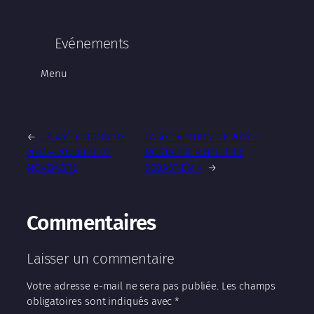
Evénements
Menu
←
LA 45° EDITION DE
LA 47° EDITION DE 2013 –
2013 – 20.000 LE 22
NOSTALGIE « BELLE ET
NOVEMBRE
SEBASTIEN »
→
Commentaires
Laisser un commentaire
Votre adresse e-mail ne sera pas publiée.
Les champs
obligatoires sont indiqués avec
*