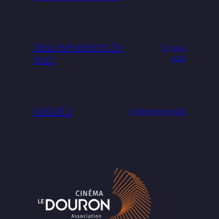
Deux événements fin
17 mars
mars
2026
AVATAR 3
15 décembre 2025