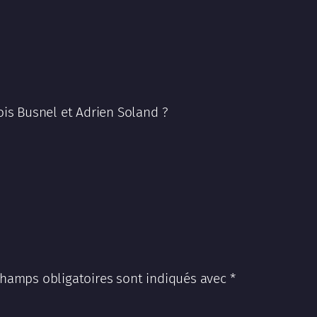
is Busnel et Adrien Soland ?
champs obligatoires sont indiqués avec
*