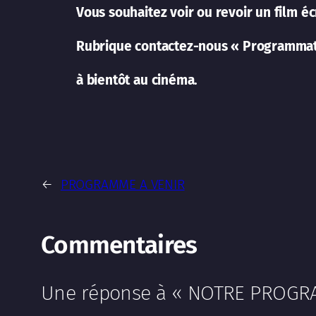
Vous souhaitez voir ou revoir un film é
Rubrique contactez-nous « Programmat
à bientôt au cinéma.
←
PROGRAMME A VENIR
Commentaires
Une réponse à « NOTRE PROG