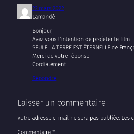
22 mars 2022
Lamandé
Bonjour,
Avez vous l’intention de projeter le film
SEULE LA TERRE EST ÉTERNELLE de Franço
Merci de votre réponse
Cordialement
Répondre
Laisser un commentaire
Votre adresse e-mail ne sera pas publiée.
Les 
Commentaire
*