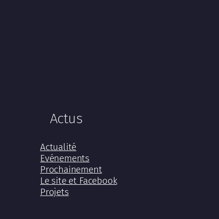
Actus
Actualité
Evénements
Prochainement
Le site et Facebook
Projets