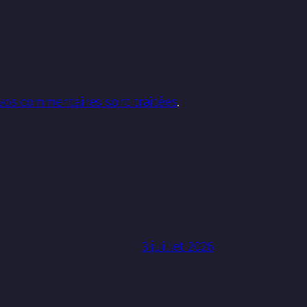
 vos commentaires sont traitées
.
3 juillet 2026