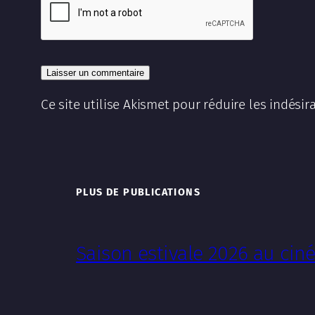
Ce site utilise Akismet pour réduire les indésir
PLUS DE PUBLICATIONS
Saison estivale 2026 au ci