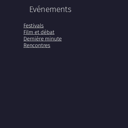
Evénements
Festivals
Film et débat
Dernière minute
Rencontres