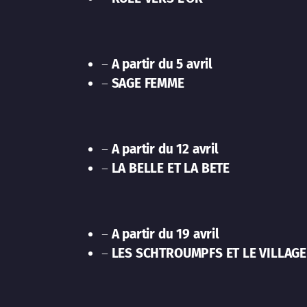
–
A partir du 5 avril
–
SAGE FEMME
–
A partir du 12 avril
–
LA BELLE ET LA BETE
–
A partir du 19 avril
–
LES SCHTROUMPFS ET LE VILLAGE