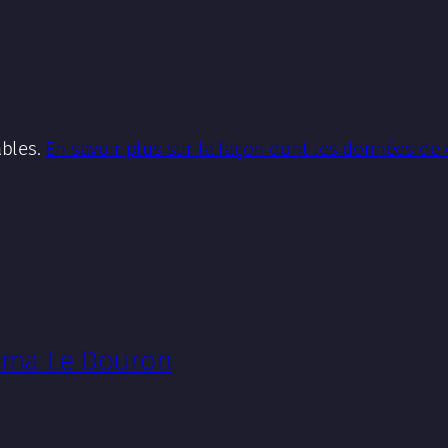
ables.
En savoir plus sur la façon dont les données de
néma Le Douron