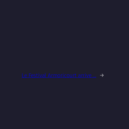
Le Festival Armoricourt arrive …
→