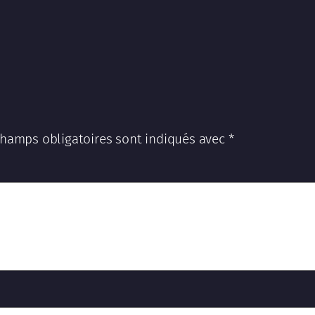
champs obligatoires sont indiqués avec
*