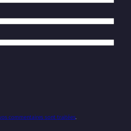
 vos commentaires sont traitées
.