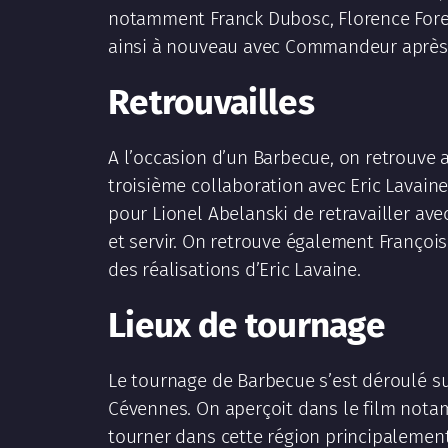
notamment Franck Dubosc, Florence Fore
ainsi à nouveau avec Commandeur après 
Retrouvailles
A l’occasion d’un Barbecue, on retrouve a
troisième collaboration avec Eric Lavaine
pour Lionel Abelanski de retravailler avec
et servir. On retrouve également Françoi
des réalisations d’Eric Lavaine.
Lieux de tournage
Le tournage de Barbecue s’est déroulé s
Cévennes. On aperçoit dans le film notam
tourner dans cette région principalement 