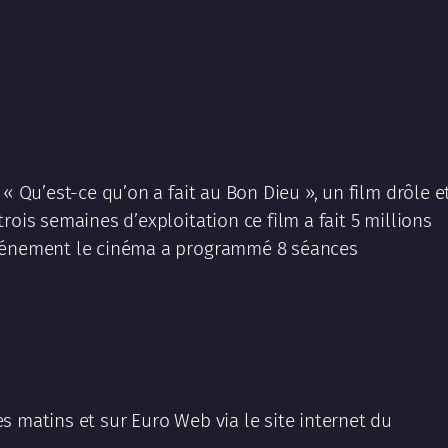
« Qu’est-ce qu’on a fait au Bon Dieu », un film drôle e
rois semaines d’exploitation ce film a fait 5 millions
événement le cinéma a programmé 8 séances
s matins et sur Euro Web via le site internet du