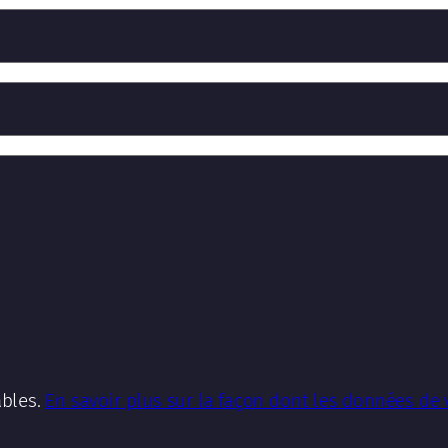
ables.
En savoir plus sur la façon dont les données de