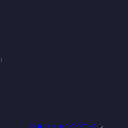
!
Cette semaine BABYSITTING
→