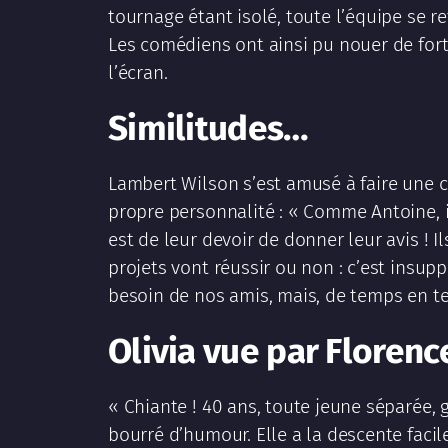
tournage étant isolé, toute l’équipe se re
Les comédiens ont ainsi pu nouer de for
l’écran.
Similitudes…
Lambert Wilson s’est amusé à faire une 
propre personnalité : « Comme Antoine, i
est de leur devoir de donner leur avis !
projets vont réussir ou non : c’est insup
besoin de nos amis, mais, de temps en te
Olivia vue par Florenc
« Chiante ! 40 ans, toute jeune séparée,
bourré d’humour. Elle a la descente facil