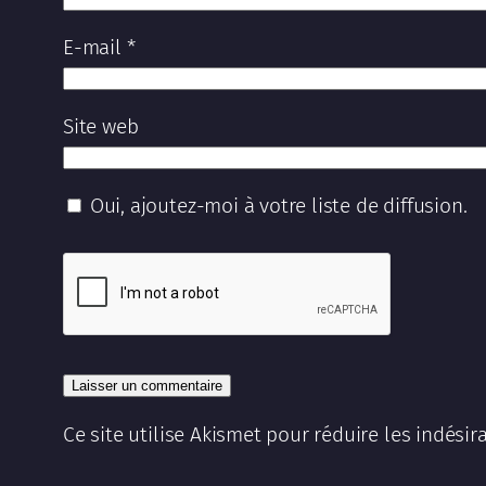
E-mail
*
Site web
Oui, ajoutez-moi à votre liste de diffusion.
Ce site utilise Akismet pour réduire les indésir