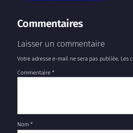
Commentaires
Laisser un commentaire
Votre adresse e-mail ne sera pas publiée.
Les 
Commentaire
*
Nom
*