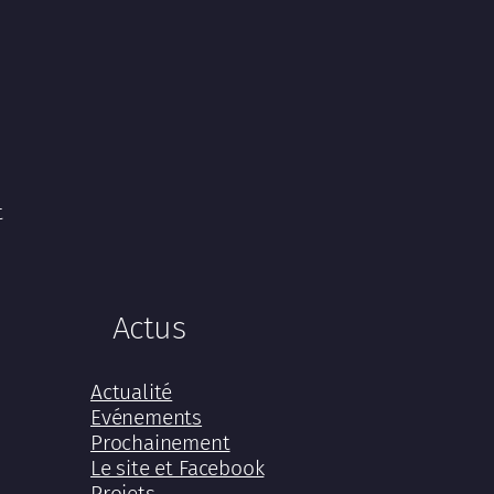
t
Actus
Actualité
Evénements
Prochainement
Le site et Facebook
Projets