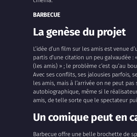
cinéma.
BARBECUE
La genèse du projet
L’idée d’un film sur les amis est venue d
partis d’une citation un peu galvaudée : «
(les amis) » ; le problème c’est qu’au bo
Avec ses conflits, ses jalousies parfois, 
les amis, mais à l’arrivée on ne peut pas
autobiographique, même si le réalisateur 
amis, de telle sorte que le spectateur pui
Un comique peut en c
Barbecue offre une belle brochette de s