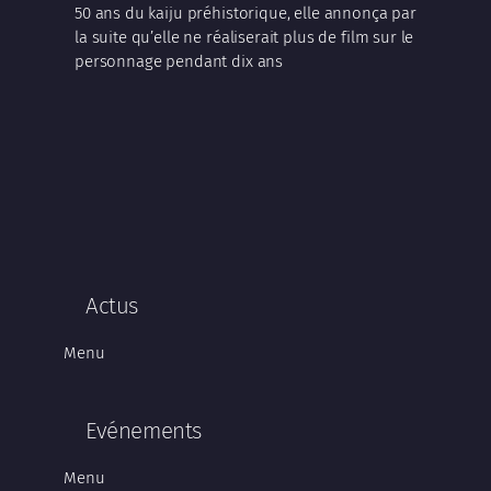
50 ans du kaiju préhistorique, elle annonça par
la suite qu’elle ne réaliserait plus de film sur le
personnage pendant dix ans
Actus
Menu
Evénements
Menu