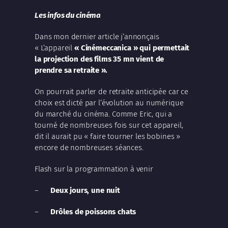
Les infos du cinéma
Dans mon dernier article j’annonçais
« L’appareil
« Cinémeccanica » qui permettait
la projection des films 35 mn vient de
prendre sa retraite ».
On pourrait parler de retraite anticipée car ce
choix est dicté par l’évolution au numérique
du marché du cinéma. Comme Eric, qui a
tourné de nombreuses fois sur cet appareil,
dit il aurait pu « faire tourner les bobines »
encore de nombreuses séances.
Flash sur la programmation à venir
–
Deux jours, une nuit
–
Drôles de poissons chats