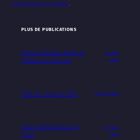
commentaires sont traitées
.
PLUS DE PUBLICATIONS
Saison estivale 2026 au
3 juillet
cinéma Le Douron
2026
Fête du cinéma 2026
23 juin 2026
Deux événements fin
17 mars
mars
2026