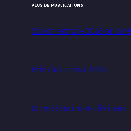
PLUS DE PUBLICATIONS
Saison estivale 2026 au ci
Fête du cinéma 2026
Deux événements fin mars