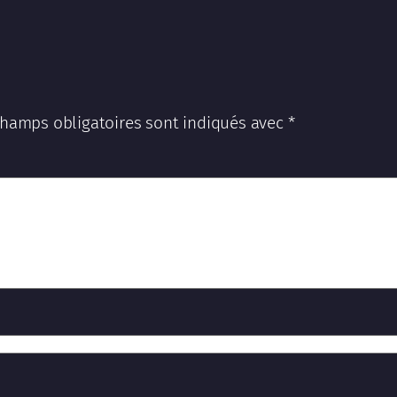
champs obligatoires sont indiqués avec
*