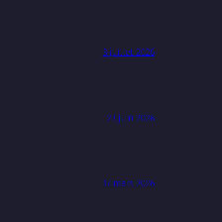
3 juillet 2026
23 juin 2026
17 mars 2026