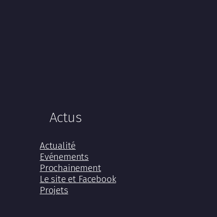
Actus
Actualité
Evénements
Prochainement
Le site et Facebook
Projets