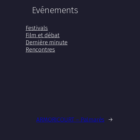
Evénements
Festivals
Film et débat
Dernière minute
Rencontres
ARMORICOURT – Palmarès
→