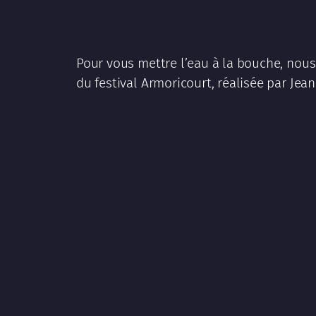
Pour vous mettre l’eau à la bouche, nous
du festival Armoricourt, réalisée par Je