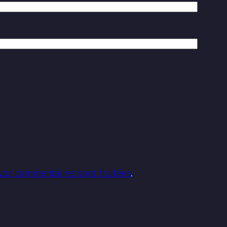
 vos commentaires sont traitées
.