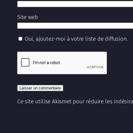
Site web
Oui, ajoutez-moi à votre liste de diffusion.
Ce site utilise Akismet pour réduire les indésir