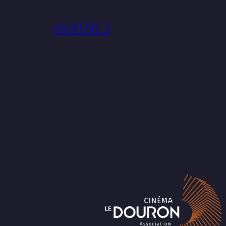
AVATAR 3