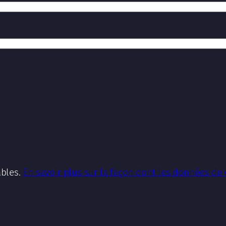
ables.
En savoir plus sur la façon dont les données de