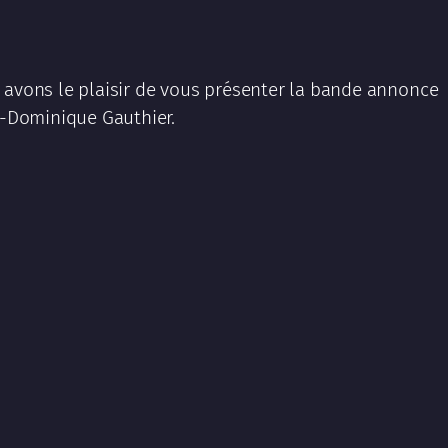
 avons le plaisir de vous présenter la bande annonce
an-Dominique Gauthier.