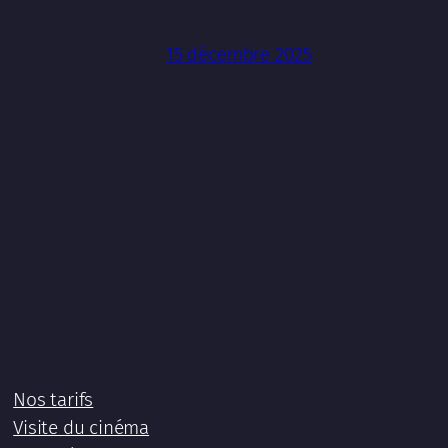
15 décembre 2025
Nos tarifs
Visite du cinéma