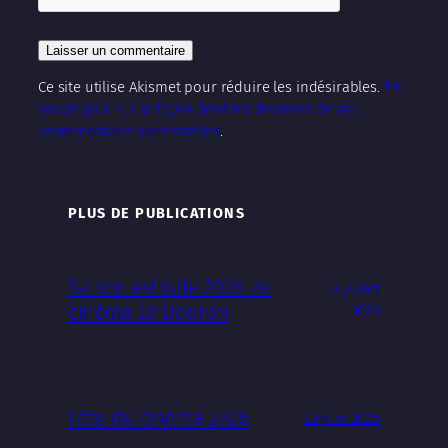
Ce site utilise Akismet pour réduire les indésirables.
En
savoir plus sur la façon dont les données de vos
commentaires sont traitées
.
PLUS DE PUBLICATIONS
Saison estivale 2026 au
3 juillet
cinéma Le Douron
2026
Fête du cinéma 2026
23 juin 2026