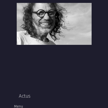
Actus
Menu