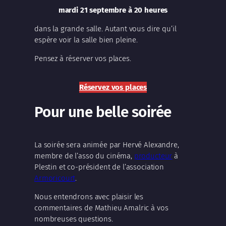
mardi 21 septembre à 20 heures
dans la grande salle. Autant vous dire qu’il
espère voir la salle bien pleine.
Pensez à réserver vos places.
Réservez vos places
Pour une belle soirée
La soirée sera animée par Hervé Alexandre,
membre de l’asso du cinéma,
producteur
à
Plestin et co-président de l’association
Armoricourt
.
Nous entendrons avec plaisir les
commentaires de Mathieu Amalric à vos
nombreuses questions.