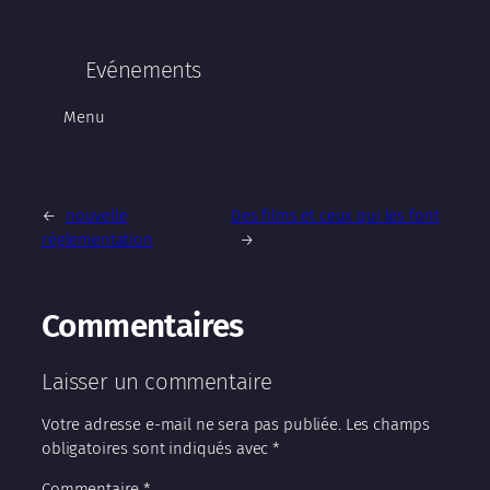
Evénements
Menu
←
nouvelle
Des films et ceux qui les font
réglementation
→
Commentaires
Laisser un commentaire
Votre adresse e-mail ne sera pas publiée.
Les champs
obligatoires sont indiqués avec
*
Commentaire
*