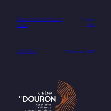
Deux événements fin
17 mars
mars
2026
AVATAR 3
15 décembre 2025