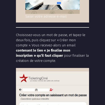
Saisir votre adresse e-mail
Choisissez-vous un mot de passe, et tapez-le
deux fois, puis cliquez sur « Créer mon
compte ». Vous recevez-alors un email
contenant le lien « Je finalise mon
inscription » qu’il faut cliquer
pour finaliser la
création de votre compte.