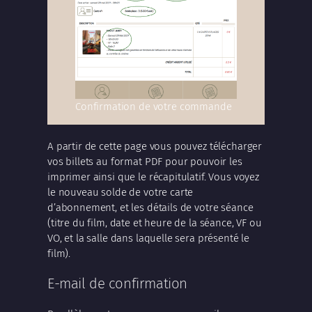
Confirmation de votre commande
A partir de cette page vous pouvez télécharger
vos billets au format PDF pour pouvoir les
imprimer ainsi que le récapitulatif. Vous voyez
le nouveau solde de votre carte
d’abonnement, et les détails de votre séance
(titre du film, date et heure de la séance, VF ou
VO, et la salle dans laquelle sera présenté le
film).
E-mail de confirmation