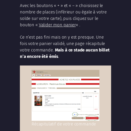
Avec les boutons « + » et « – » choisissez le
nombre de places (inférieur ou égale à votre
solde sur votre carte), puis cliquez sur le
bouton «
Valider mon panier
« .
Ce n’est pas fini mais on y est presque. Une
fois votre panier validé, une page récapitule
votre commande.
Mais à ce stade aucun billet
n’a encore été émis
.
Récapitulatif de votre commande