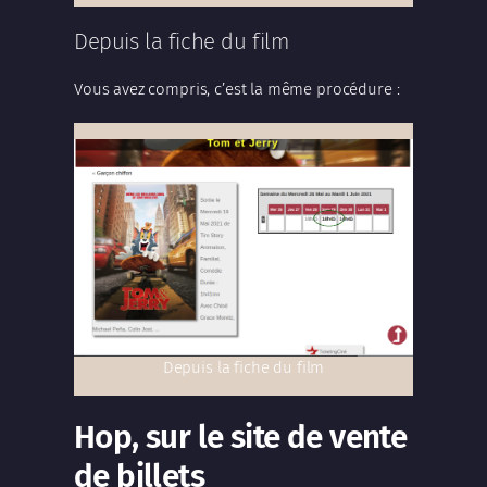
Depuis la fiche du film
Vous avez compris, c’est la même procédure :
Depuis la fiche du film
Hop, sur le site de vente
de billets