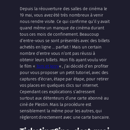
Depuis la réouverture des salles de cinéma le
19 mai, vous avez été très nombreux à venir
nous rendre visite. Ce qui confirme qu’il y avait
quand même un manque de cinéma durant
tous ces mois de confinement. Beaucoup
d’entre-vous se sont présentés avec des billets
achetés en ligne … parfait ! Mais un certain
nombre d’entre vous n’ont pas réussi à
obtenir leurs billets. Mon fils ayant voulu voir
le film «
Tom et Jerry
« , j’ai décidé d’en profiter
pour vous proposer un petit tutoriel, avec des
captures d’écran, étape par étape, pour retirer
vos places en quelques clics sur internet.
Cependant ces explications s’adressent
surtout aux détenteurs d’une carte abonné au
ciné de Plestin. Mais la procédure est
sensiblement la même pour les autres, qui
régleront directement avec une carte bancaire.