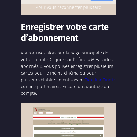
Pour vous reconnecter plus tard
Enregistrer votre carte
d’abonnement
Vous arrivez alors sur la page principale de
votre compte. Cliquez sur l’icône « Mes cartes
abonnés ». Vous pouvez enregistrer plusieurs
cartes pour le même cinéma ou pour
plusieurs établissements ayant
TicketingCine.fr
comme partenaires. Encore un avantage du
compte.