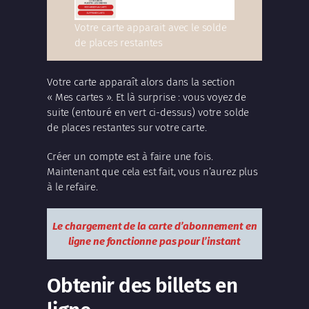
Votre carte apparait avec le solde
de places restantes
Votre carte apparaît alors dans la section
« Mes cartes ». Et là surprise : vous voyez de
suite (entouré en vert ci-dessus) votre solde
de places restantes sur votre carte.
Créer un compte est à faire une fois.
Maintenant que cela est fait, vous n’aurez plus
à le refaire.
Le chargement de la carte d’abonnement en
ligne ne fonctionne pas pour l’instant
Obtenir des billets en