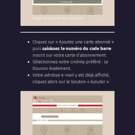
Page principal du compte
Cliquez sur « Ajoutez une carte abonné »
puis
saisissez le numéro du code barre
inscrit sur votre carte d’abonnement.
Sélectionnez votre cinéma préféré : Le
Douron évidement.
Votre adresse e-mail y est déjà affiché,
cliquez alors sur le bouton « Ajouter ».