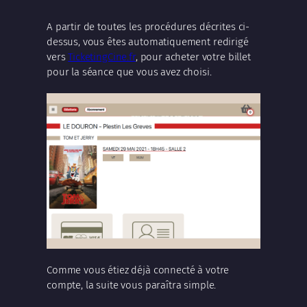
A partir de toutes les procédures décrites ci-
dessus, vous êtes automatiquement redirigé
vers
TicketingCine.fr
, pour acheter votre billet
pour la séance que vous avez choisi.
Comme vous étiez déjà connecté à votre
compte, la suite vous paraîtra simple.