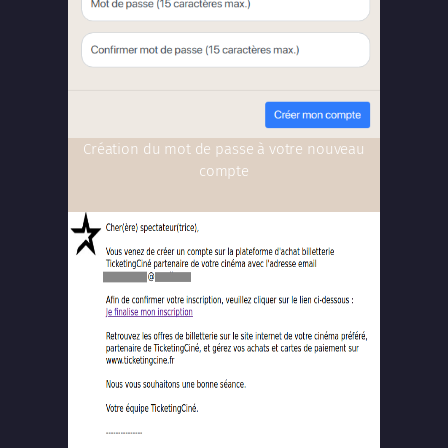
Création du mot de passe à votre nouveau
compte