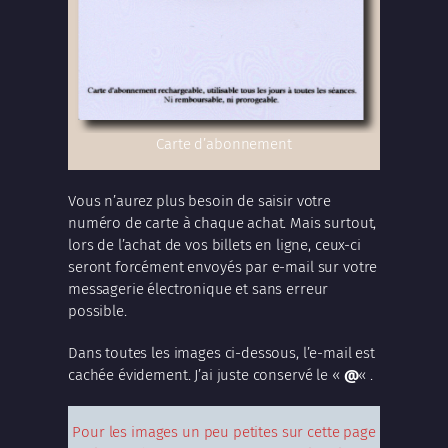
Carte d’abonnement
Vous n’aurez plus besoin de saisir votre
numéro de carte à chaque achat. Mais surtout,
lors de l’achat de vos billets en ligne, ceux-ci
seront forcément envoyés par e-mail sur votre
messagerie électronique et sans erreur
possible.
Dans toutes les images ci-dessous, l’e-mail est
cachée évidement. J’ai juste conservé le «
@
« .
Pour les images un peu petites sur cette page