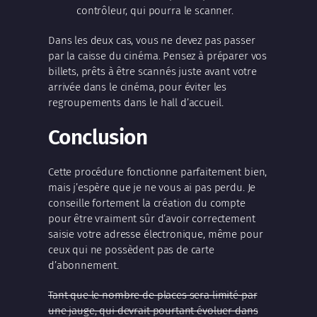
contrôleur, qui pourra le scanner.
Dans les deux cas, vous ne devez pas passer
par la caisse du cinéma. Pensez à préparer vos
billets, prêts à être scannés juste avant votre
arrivée dans le cinéma, pour éviter les
regroupements dans le hall d’accueil.
Conclusion
Cette procédure fonctionne parfaitement bien,
mais j’espère que je ne vous ai pas perdu. Je
conseille fortement la création du compte
pour être vraiment sûr d’avoir correctement
saisie votre adresse électronique, même pour
ceux qui ne possèdent pas de carte
d’abonnement.
Tant que le nombre de places sera limité par
une jauge, qui devrait pourtant évoluer dans