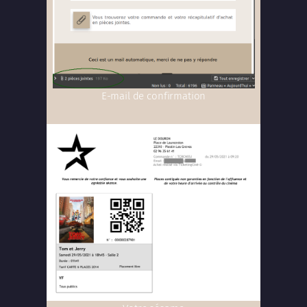
E-mail de confirmation