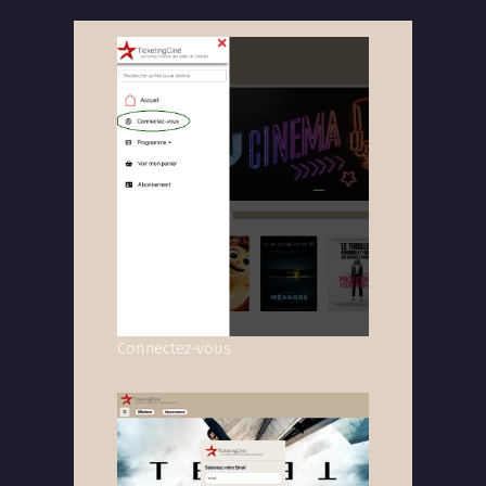
Connectez-vous