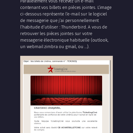
Parallèlement vous recevez un e-mail
contenant vos billets en pièces jointes. L’image
ci-dessous représente l’e-mail sur le logiciel
de messagerie que j’ai personnellement
l’habitude d’utiliser : Thunderbird. A vous de
retrouver les pièces jointes sur votre
messagerie électronique habituelle (outlook,
un webmail zimbra ou gmail, ou …).