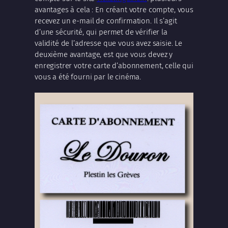
avantages à cela : En créant votre compte, vous
recevez un e-mail de confirmation. Il s’agit
d’une sécurité, qui permet de vérifier la
validité de l’adresse que vous avez saisie. Le
deuxième avantage, est que vous devez y
enregistrer votre carte d’abonnement, celle qui
vous a été fourni par le cinéma.