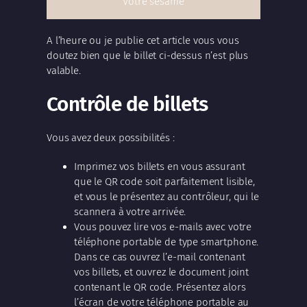
Votre sésame
A l’heure ou je publie cet article vous vous
doutez bien que le billet ci-dessus n’est plus
valable.
Contrôle de billets
Vous avez deux possibilités :
Imprimez vos billets en vous assurant
que le QR code soit parfaitement lisible,
et vous le présentez au contrôleur, qui le
scannera à votre arrivée.
Vous pouvez lire vos e-mails avec votre
téléphone portable de type smartphone.
Dans ce cas ouvrez l’e-mail contenant
vos billets, et ouvrez le document joint
contenant le QR code. Présentez alors
l’écran de votre téléphone portable au