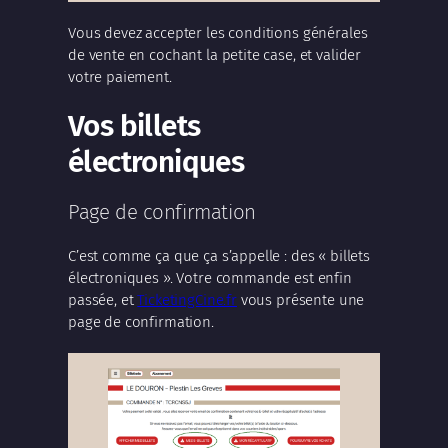
Vous devez accepter les conditions générales
de vente en cochant la petite case, et valider
votre paiement.
Vos billets
électroniques
Page de confirmation
C’est comme ça que ça s’appelle : des « billets
électroniques ». Votre commande est enfin
passée, et
TicketingCine.fr
vous présente une
page de confirmation.