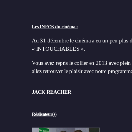
Les INFOS du cinéma :
Au 31 décembre le cinéma a eu un peu plus d
« INTOUCHABLES ».
Vous avez repris le collier en 2013 avec plei
allez retrouver le plaisir avec notre programm
JACK REACHER
Réalisateur(s)