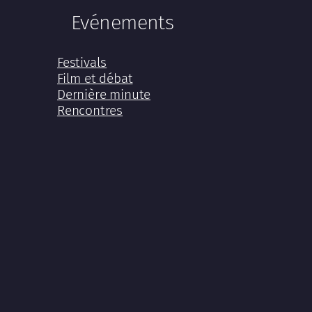
Evénements
Festivals
Film et débat
Dernière minute
Rencontres