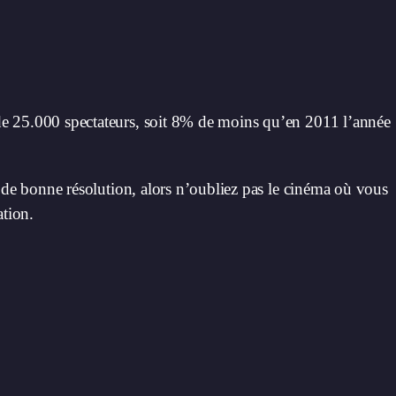
e 25.000 spectateurs, soit 8% de moins qu’en 2011 l’année
n de bonne résolution, alors n’oubliez pas le cinéma où vous
ation.