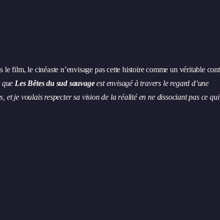
 le film, le cinéaste n’envisage pas cette histoire comme un véritable con
t que
Les Bêtes du sud sauvage
est envisagé à travers le regard d’une
es, et je voulais respecter sa vision de la réalité en ne dissociant pas ce qui