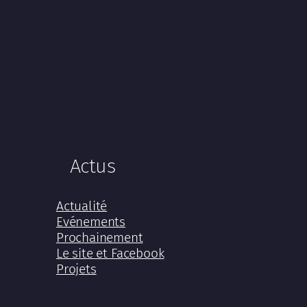
Actus
Actualité
Evénements
Prochainement
Le site et Facebook
Projets