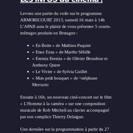
Levons une partie du voile sur le programme
ARMORICOURT 2013, samedi 16 mars à 14h
L’APAB aura le plaisir de vous présenter 5 courts-
métrages produits en Bretagne :
« En Boite » de Mathieu Paquier
« Enez Eusa » de Marthe Sébille
« Eremia Eremia » de Olivier Broudeur et
Anthony Quere
« Le Vivier » de Sylvia Guillet
« Mon petit bouquet » de <stéphane
Mercurio
Ensuite à 16h, un nouveau ciné-concert sur le film
« L’Homme à la caméra » sur une composition
musicale de Rob Mitchell au clavier accompagné
par son complice Thierry Delaigue.
Une dernière sur la programmation à partir du 27