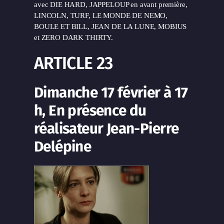
avec DIE HARD, JAPPELOUP en avant première,
LINCOLN, TURF, LE MONDE DE NEMO,
BOULE ET BILL, JEAN DE LA LUNE, MOBIUS
et ZERO DARK THIRTY.
ARTICLE 23
Dimanche 17 février à 17
h, En présence du
réalisateur Jean-Pierre
Delépine