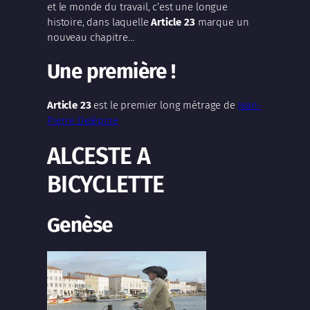
et le monde du travail, c’est une longue
histoire, dans laquelle
Article 23
marque un
nouveau chapitre…
Une première !
Article 23
est le premier long métrage de
Jean-
Pierre Delépine
ALCESTE A
BICYCLETTE
Genèse