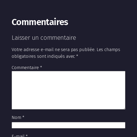
Commentaires
Laisser un commentaire
Votre adresse e-mail ne sera pas publiée.
Les champs
obligatoires sont indiqués avec
*
Commentaire
*
Nom
*
E-mail
*