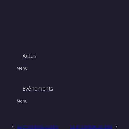
Actus
Menu
Evénements
Menu
←
La 2° EDITION de 2013
LA 8° EDITION DE 2013
→