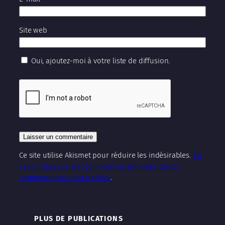
Site web
Oui, ajoutez-moi à votre liste de diffusion.
Ce site utilise Akismet pour réduire les indésirables.
En
savoir plus sur la façon dont les données de vos
commentaires sont traitées
.
PLUS DE PUBLICATIONS