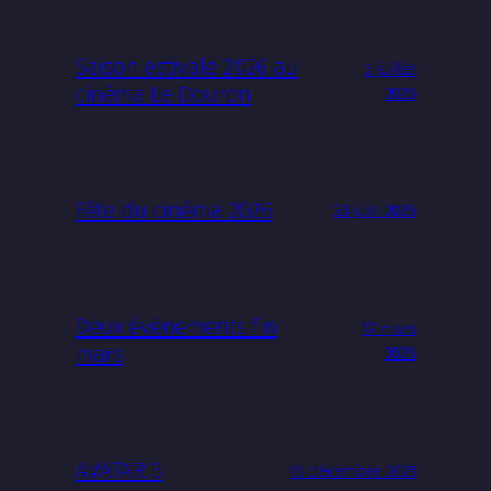
Saison estivale 2026 au
3 juillet
cinéma Le Douron
2026
Fête du cinéma 2026
23 juin 2026
Deux événements fin
17 mars
mars
2026
AVATAR 3
15 décembre 2025