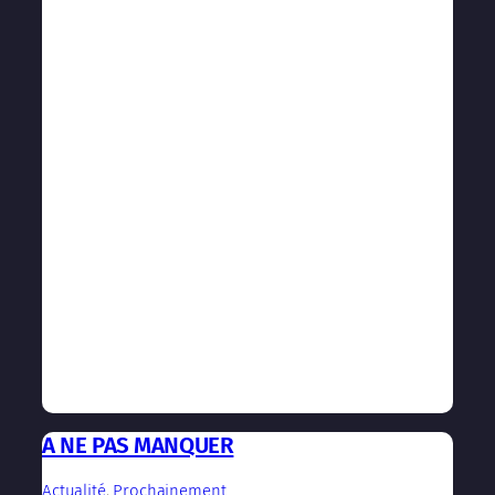
A NE PAS MANQUER
Actualité
, 
Prochainement