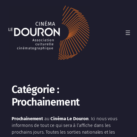
Catégorie :
Prochainement
Prochainement
au
Cinéma Le Douron
. Ici nous vous
informons de tout ce qui sera à l’affiche dans les
prochains jours. Toutes les sorties nationales et les