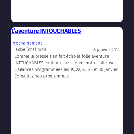
L’aventure INTOUCHABLES
Prochainement
8 janvier 2012
Jackie (chef proj)
Comme la presse s’en fait écho la folle aventure
INTOUCHABLES continue aussi dans notre salle avec
5 séances programmées les 19, 22, 23, 26 et 30 janvier.
Consultez nos programmes…