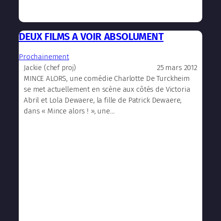
DEUX FILMS A VOIR ABSOLUMENT
Prochainement
25 mars 2012
Jackie (chef proj)
MINCE ALORS, une comédie Charlotte De Turckheim
se met actuellement en scène aux côtés de Victoria
Abril et Lola Dewaere, la fille de Patrick Dewaere,
dans « Mince alors ! », une…