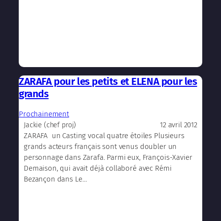
ZARAFA pour les petits et ELENA pour les
grands
Prochainement
12 avril 2012
Jackie (chef proj)
ZARAFA un Casting vocal quatre étoiles Plusieurs
grands acteurs français sont venus doubler un
personnage dans Zarafa. Parmi eux, François-Xavier
Demaison, qui avait déjà collaboré avec Rémi
Bezançon dans Le…