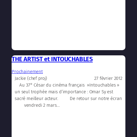
THE ARTIST et INTOUCHABLES
Prochainement
27 février 2012
Jackie (chef proj)
Au 37° César du cinéma français »Intouchables »
un seul trophée mais d’importance : Omar Sy est
sacré meilleur acteur. De retour sur notre écran
vendredi 2 mars…