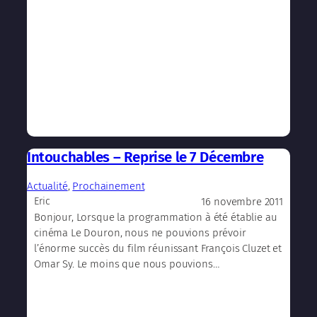
Intouchables – Reprise le 7 Décembre
Actualité
, 
Prochainement
16 novembre 2011
Eric
Bonjour, Lorsque la programmation à été établie au
cinéma Le Douron, nous ne pouvions prévoir
l’énorme succès du film réunissant François Cluzet et
Omar Sy. Le moins que nous pouvions…