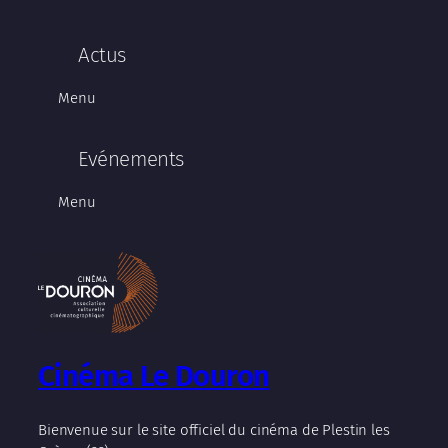
Actus
Menu
Evénements
Menu
Cinéma Le Douron
Bienvenue sur le site officiel du cinéma de Plestin les