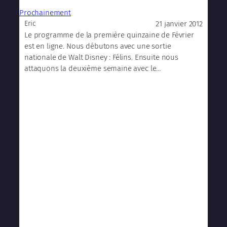
Prochainement
21 janvier 2012
Eric
Le programme de la première quinzaine de Février
est en ligne. Nous débutons avec une sortie
nationale de Walt Disney : Félins. Ensuite nous
attaquons la deuxième semaine avec le…