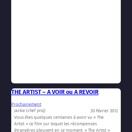
THE ARTIST – A VOIR ou A REVOIR
Prochainement
20 février 2012
Jackie (chef proj)
Vous êtes quelques centaines à avoir vu « The
Artist » ce film sur lequel les récompenses
étrangères pleuvent en ce moment. « The Artist »