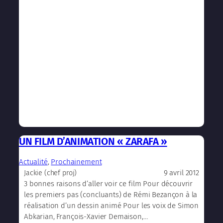
UN FILM D’ANIMATION « ZARAFA »
Actualité
, 
Prochainement
9 avril 2012
Jackie (chef proj)
3 bonnes raisons d’aller voir ce film Pour découvrir
les premiers pas (concluants) de Rémi Bezançon à la
réalisation d’un dessin animé Pour les voix de Simon
Abkarian, François-Xavier Demaison,…