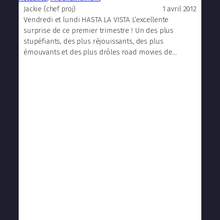
1 avril 2012
Jackie (chef proj)
Vendredi et lundi HASTA LA VISTA L’excellente
surprise de ce premier trimestre ! Un des plus
stupéfiants, des plus réjouissants, des plus
émouvants et des plus drôles road movies de…