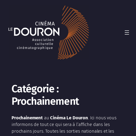
Catégorie :
Prochainement
Prochainement
au
Cinéma Le Douron
. Ici nous vous
informons de tout ce qui sera à l’affiche dans les
prochains jours. Toutes les sorties nationales et les