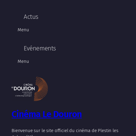
Actus
Menu
Evénements
Menu
Cinéma Le Douron
Bienvenue sur le site officiel du cinéma de Plestin les