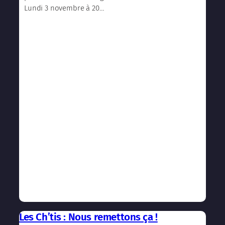
Lundi 3 novembre à 20…
Les Ch’tis : Nous remettons ça !