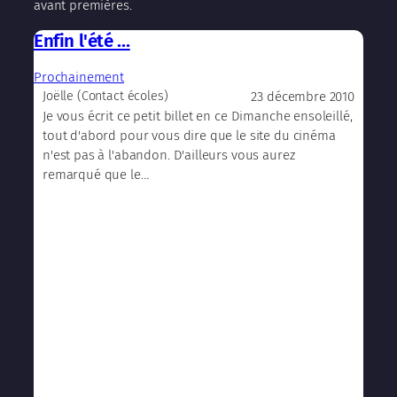
avant premières.
Enfin l'été …
Prochainement
23 décembre 2010
Joëlle (Contact écoles)
Je vous écrit ce petit billet en ce Dimanche ensoleillé,
tout d'abord pour vous dire que le site du cinéma
n'est pas à l'abandon. D'ailleurs vous aurez
remarqué que le…