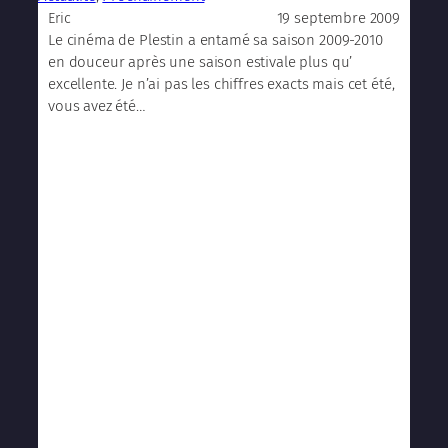
19 septembre 2009
Eric
Le cinéma de Plestin a entamé sa saison 2009-2010
en douceur après une saison estivale plus qu’
excellente. Je n’ai pas les chiffres exacts mais cet été,
vous avez été…