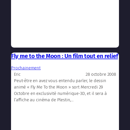
Fly me to the Moon : Un film tout en relief
Prochainement
28 octobre 2008
Eric
Peut-être en avez vous entendu parler, le dessin
animé « Fly Me To the Moon » sort Mercredi 29
Octobre en exclusivité numérique-3D, et il sera à
l’affiche au cinéma de Plestin,…