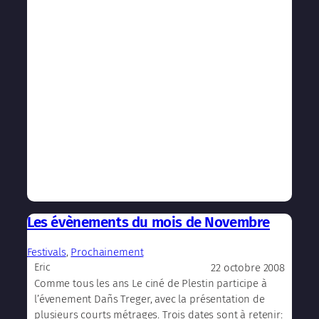
Les évènements du mois de Novembre
Festivals
, 
Prochainement
22 octobre 2008
Eric
Comme tous les ans Le ciné de Plestin participe à
l’évenement Dañs Treger, avec la présentation de
plusieurs courts métrages. Trois dates sont à retenir: