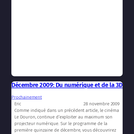
Décembre 2009: Du numérique et de la 3D
Prochainement
28 novembre 2009
Eric
Comme indiqué dans un précédent article, le cinéma
Le Douron, continue d’exploiter au maximum son
projecteur numérique. Sur le programme de la
première quinzaine de décembre, vous découvrirez