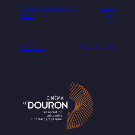
Deux événements fin
17 mars
mars
2026
AVATAR 3
15 décembre 2025