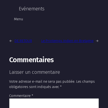
Evénements
Menu
←
DE RETOUR
Le Printemps Indien en Bretagne
→
Commentaires
Laisser un commentaire
Votre adresse e-mail ne sera pas publiée.
Les champs
obligatoires sont indiqués avec
*
Commentaire
*