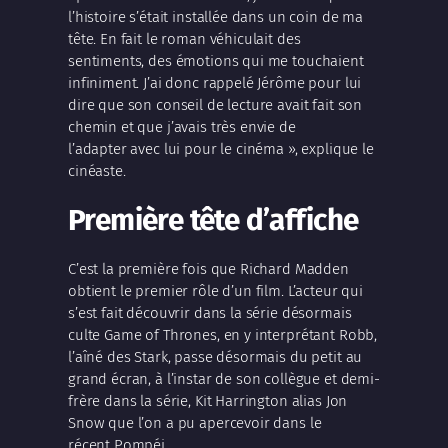
l’histoire s’était installée dans un coin de ma
tête. En fait le roman véhiculait des
sentiments, des émotions qui me touchaient
infiniment. J’ai donc rappelé Jérôme pour lui
dire que son conseil de lecture avait fait son
chemin et que j’avais très envie de
l’adapter avec lui pour le cinéma », explique le
cinéaste.
Première tête d’affiche
C’est la première fois que Richard Madden
obtient le premier rôle d’un film. L’acteur qui
s’est fait découvrir dans la série désormais
culte Game of Thrones, en y interprétant Robb,
l’aîné des Stark, passe désormais du petit au
grand écran, à l’instar de son collègue et demi-
frère dans la série, Kit Harrington alias Jon
Snow que l’on a pu apercevoir dans le
récent Pompéi.