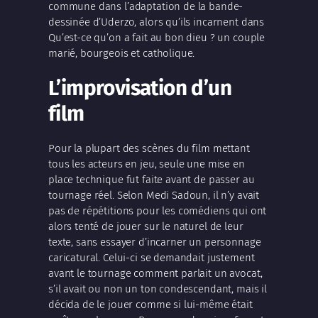
commune dans l’adaptation de la bande-
dessinée d’Uderzo, alors qu’ils incarnent dans
Qu’est-ce qu’on a fait au bon dieu ? un couple
marié, bourgeois et catholique.
L’improvisation d’un
film
Pour la plupart des scènes du film mettant
tous les acteurs en jeu, seule une mise en
place technique fut faite avant de passer au
tournage réel. Selon Medi Sadoun, il n’y avait
pas de répétitions pour les comédiens qui ont
alors tenté de jouer sur le naturel de leur
texte, sans essayer d’incarner un personnage
caricatural. Celui-ci se demandait justement
avant le tournage comment parlait un avocat,
s’il avait ou non un ton condescendant, mais il
décida de le jouer comme si lui-même était