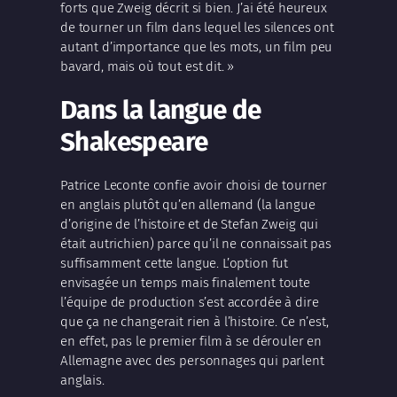
forts que Zweig décrit si bien. J’ai été heureux
de tourner un film dans lequel les silences ont
autant d’importance que les mots, un film peu
bavard, mais où tout est dit. »
Dans la langue de
Shakespeare
Patrice Leconte confie avoir choisi de tourner
en anglais plutôt qu’en allemand (la langue
d’origine de l’histoire et de Stefan Zweig qui
était autrichien) parce qu’il ne connaissait pas
suffisamment cette langue. L’option fut
envisagée un temps mais finalement toute
l’équipe de production s’est accordée à dire
que ça ne changerait rien à l’histoire. Ce n’est,
en effet, pas le premier film à se dérouler en
Allemagne avec des personnages qui parlent
anglais.