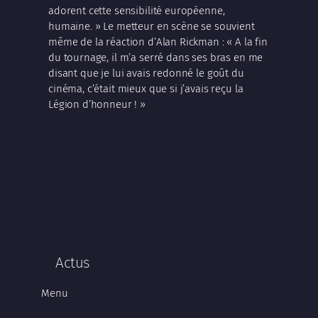
adorent cette sensibilité européenne,
humaine. » Le metteur en scène se souvient
même de la réaction d’Alan Rickman : « A la fin
du tournage, il m’a serré dans ses bras en me
disant que je lui avais redonné le goût du
cinéma, c’était mieux que si j’avais reçu la
Légion d’honneur ! »
Actus
Menu