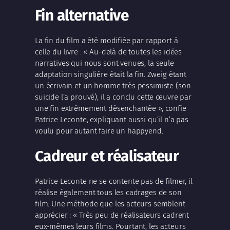
Fin alternative
La fin du film a été modifiée par rapport à
celle du livre : « Au-delà de toutes les idées
narratives qui nous sont venues, la seule
adaptation singulière était la fin. Zweig étant
un écrivain et un homme très pessimiste (son
suicide l’a prouvé), il a conclu cette œuvre par
une fin extrêmement désenchantée », confie
Patrice Leconte, expliquant aussi qu’il n’a pas
voulu pour autant faire un happyend.
Cadreur et réalisateur
Patrice Leconte ne se contente pas de filmer, il
réalise également tous les cadrages de son
film. Une méthode que les acteurs semblent
apprécier : « Très peu de réalisateurs cadrent
eux-mêmes leurs films. Pourtant, les acteurs