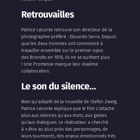
Retrouvailles
Patrice Leconte retrouve son directeur de la
photographie préféré : Eduardo Serra. Depuis
que les deux hommes ont commencé à
travailler ensemble sur le premier opus
des Bronzés en 1978, ils ne se quittent plus
! Une Promesse marque leur dixième
collaboration.
Le son du silence…
Bien qu’adapté de la nouvelle de Stefan Zweig,
Patrice Leconte explique que le film s’attache
plus aux silences qu’aux mots, aux gestes
qu’aux dialogues. Le réalisateur a cherché
à « être au plus près des personnages, de
leurs tourments, des enjeux émotionnels très