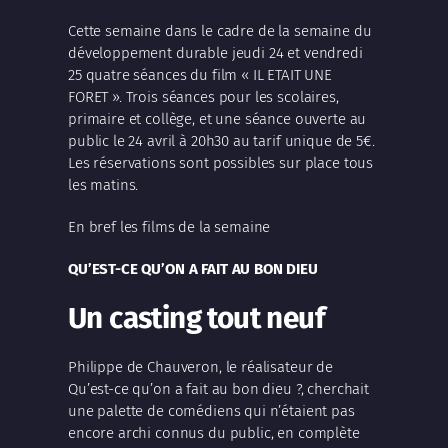
Cette semaine dans le cadre de la semaine du
développement durable jeudi 24 et vendredi
25 quatre séances du film « IL ETAIT UNE
FORET ». Trois séances pour les scolaires,
primaire et collège, et une séance ouverte au
public le 24 avril à 20h30 au tarif unique de 5€.
Les réservations sont possibles sur place tous
les matins.
En bref les films de la semaine
QU’EST-CE QU’ON A FAIT AU BON DIEU
Un casting tout neuf
Philippe de Chauveron, le réalisateur de
Qu’est-ce qu’on a fait au bon dieu ?, cherchait
une palette de comédiens qui n’étaient pas
encore archi connus du public, en complète