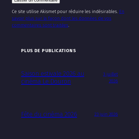
Ce site utilise Akismet pour réduire les indésirables.
En
savoir plus sur la façon dont les données de vos
commentaires sont traitées
.
PLUS DE PUBLICATIONS
Saison estivale 2026 au
3 juillet
cinéma Le Douron
2026
Fête du cinéma 2026
23 juin 2026