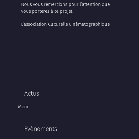
Nous vous remercions pour l’attention que
vous porterez à ce projet.
L’association Culturelle Cinématographique
Actus
Menu
Evénements