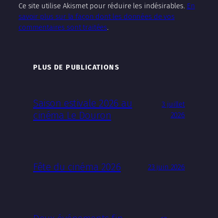
Ce site utilise Akismet pour réduire les indésirables.
En
savoir plus sur la façon dont les données de vos
commentaires sont traitées
.
PLUS DE PUBLICATIONS
Saison estivale 2026 au
3 juillet
cinéma Le Douron
2026
Fête du cinéma 2026
23 juin 2026