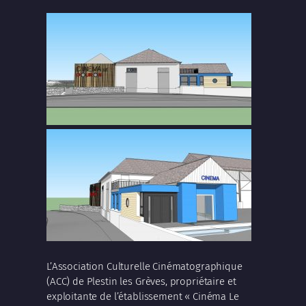
L’Association Culturelle Cinématographique
(ACC) de Plestin les Grèves, propriétaire et
exploitante de l’établissement « Cinéma Le