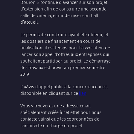
Douron » continue d’avancer sur son projet
d’extension afin de construire une seconde
salle de cinéma, et moderniser son hall
d’accueil.
Le permis de construire ayant été obtenu, et
les dossiers de financement en cours de
finalisation, il est temps pour l’association de
lancer son appel d’offres aux entreprises qui
souhaitent participer au projet. Le démarrage
des travaux est prévu au premier semestre
2019.
L’ »Avis d’appel public à la concurrence » est
disponible en cliquant sur ce
lien
.
Vous y trouverez une adresse email
spécialement créée à cet effet pour nous
contacter, ainsi que les coordonnées de
l’architecte en charge du projet.