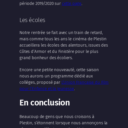
période 2019/2020 sur
cette page
.
Les écoles
Notre rentrée se fait avec un train de retard,
mais comme tous les ans le cinéma de Plestin
accueillera les écoles des alentours, issues des
Côtes d’Armor et du Finistère pour le plus
grand bonheur des écoliers.
Encore une petite nouveauté, cette saison
nous aurons un programme dédié aux
collèges, proposé par
L’Union Française du Film
pour l’Enfance et la Jeunesse
.
En conclusion
Beaucoup de gens que nous croisons à
Plestin, s’étonnent lorsque nous annonçons la