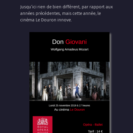
Jusqu’ici rien de bien différent, par rapport aux
années précédentes, mais cette année, le
cinéma Le Douron innove.