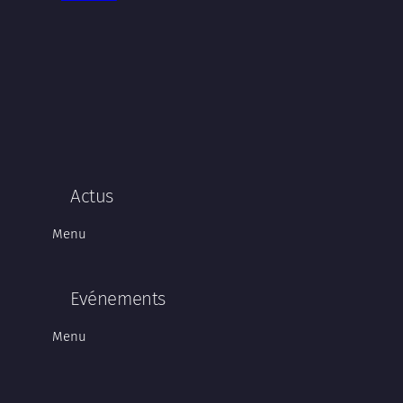
Actus
Menu
Evénements
Menu