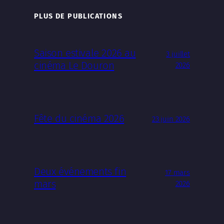
PLUS DE PUBLICATIONS
Saison estivale 2026 au
3 juillet
cinéma Le Douron
2026
Fête du cinéma 2026
23 juin 2026
Deux événements fin
17 mars
mars
2026