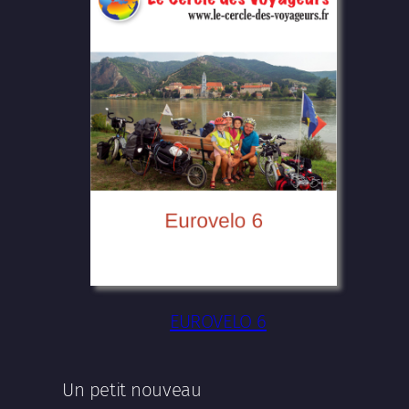
EUROVELO 6
Un petit nouveau