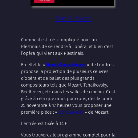
Don Giovanni
Comme il est très compliqué pour un
Plestinais de se rendre à l’opéra, et bien c’est
l’opéra qui vient aux Plestinais.
En effet le «
Royal Opera House
» de Londres
propose la projection de plusieurs œuvres
d’opéra et de ballet des plus grands
compositeurs tels que Mozart, Tchaikovsky,
Beethoven, etc dans les salles de cinéma. C’est
grâce à cela que nous pourrons, dès le lundi
25 novembre à 17 heures vous proposer une
première pièce : «
Don Giovani
» de Mozart.
L’entrée est fixée à 14 €.
Vous trouverez le programme complet pour la