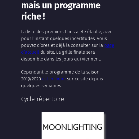
mais un programme
riche !
La liste des premiers films a été établie, avec
pour l’instant quelques incertitudes. Vous
pouvez d’ores et déjà la consulter sur la
page
d’accueil
du site. La grille finale sera
disponible dans les jours qui viennent.
Cependant le programme de la saison
2019/2020
est en ligne
sur ce site depuis
quelques semaines.
Cycle répertoire