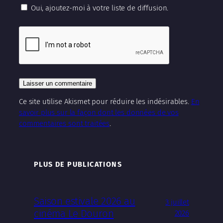
Oui, ajoutez-moi à votre liste de diffusion.
Ce site utilise Akismet pour réduire les indésirables.
En
savoir plus sur la façon dont les données de vos
commentaires sont traitées
.
PLUS DE PUBLICATIONS
Saison estivale 2026 au
3 juillet
cinéma Le Douron
2026