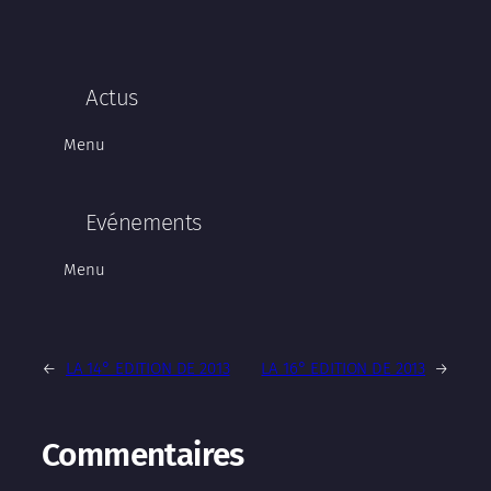
Actus
Menu
Evénements
Menu
←
LA 14° EDITION DE 2013
LA 16° EDITION DE 2013
→
Commentaires