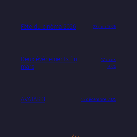
Fête du cinéma 2026
23 juin 2026
Deux événements fin
17 mars
mars
2026
AVATAR 3
15 décembre 2025