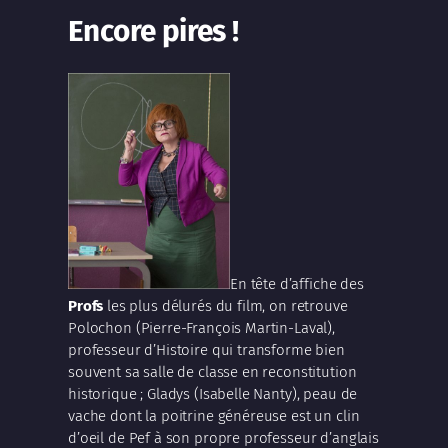
Encore pires !
En tête d’affiche des
Profs
les plus délurés du film, on retrouve
Polochon (
Pierre-François Martin-Laval
),
professeur d’Histoire qui transforme bien
souvent sa salle de classe en reconstitution
historique ; Gladys (
Isabelle Nanty
), peau de
vache dont la poitrine généreuse est un clin
d’oeil de
Pef
à son propre professeur d’anglais