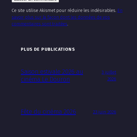
Ce site utilise Akismet pour réduire les indésirables.
En
savoir plus sur la façon dont les données de vos
commentaires sont traitées
.
PLUS DE PUBLICATIONS
Saison estivale 2026 au
3 juillet
cinéma Le Douron
2026
Fête du cinéma 2026
23 juin 2026