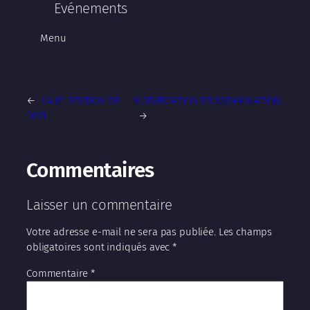
Evénements
Menu
←
LA 8° EDITION DE
MODIFICATION PROGRAMMATION
2013
→
Commentaires
Laisser un commentaire
Votre adresse e-mail ne sera pas publiée.
Les champs
obligatoires sont indiqués avec
*
Commentaire
*