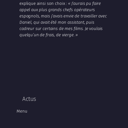
explique ainsi son choix :
« J’aurais pu faire
appel aux plus grands chefs opérateurs
espagnols, mais j’avais envie de travailler avec
Daniel, qui avait été mon assistant, puis
cadreur sur certains de mes films. Je voulais
quelqu’un de frais, de vierge. »
Actus
Menu