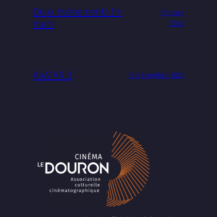
Deux événements fin
17 mars
mars
2026
AVATAR 3
15 décembre 2025