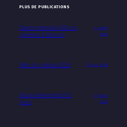
PLUS DE PUBLICATIONS
Saison estivale 2026 au
3 juillet
cinéma Le Douron
2026
Fête du cinéma 2026
23 juin 2026
Deux événements fin
17 mars
mars
2026