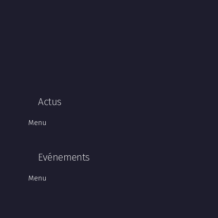
Actus
Menu
Evénements
Menu