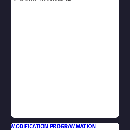
MODIFICATION PROGRAMMATION