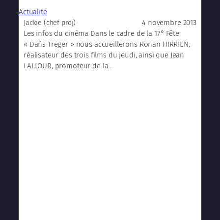
Actualité
4 novembre 2013
Jackie (chef proj)
Les infos du cinéma Dans le cadre de la 17° Fête
« Dañs Treger » nous accueillerons Ronan HIRRIEN,
réalisateur des trois films du jeudi, ainsi que Jean
LALLOUR, promoteur de la…