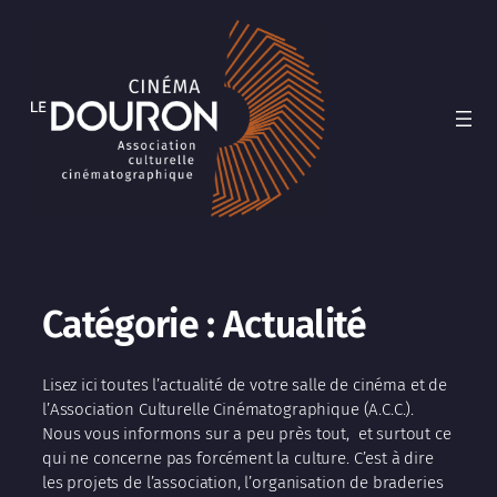
Catégorie :
Actualité
Lisez ici toutes l’actualité de votre salle de cinéma et de
l’Association Culturelle Cinématographique (A.C.C.).
Nous vous informons sur a peu près tout, et surtout ce
qui ne concerne pas forcément la culture. C’est à dire
les projets de l’association, l’organisation de braderies