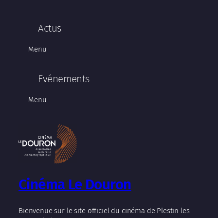
Actus
Menu
Evénements
Menu
Cinéma Le Douron
Bienvenue sur le site officiel du cinéma de Plestin les