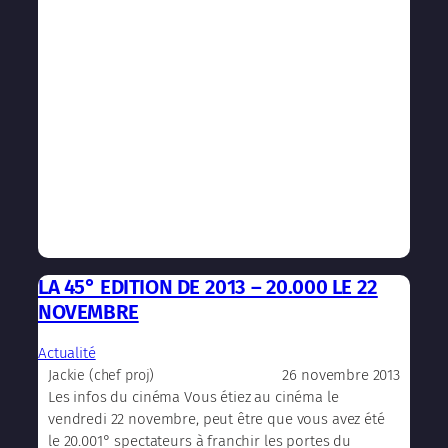
LA 45° EDITION DE 2013 – 20.000 LE 22
NOVEMBRE
Actualité
26 novembre 2013
Jackie (chef proj)
Les infos du cinéma Vous étiez au cinéma le
vendredi 22 novembre, peut être que vous avez été
le 20.001° spectateurs à franchir les portes du