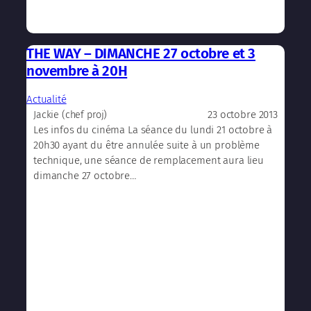
THE WAY – DIMANCHE 27 octobre et 3
novembre à 20H
Actualité
23 octobre 2013
Jackie (chef proj)
Les infos du cinéma La séance du lundi 21 octobre à
20h30 ayant du être annulée suite à un problème
technique, une séance de remplacement aura lieu
dimanche 27 octobre…