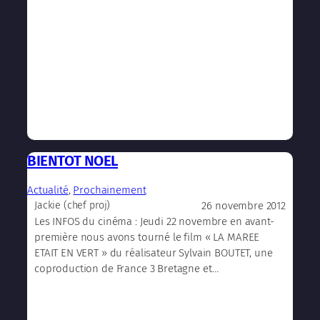
BIENTOT NOEL
Actualité
, 
Prochainement
26 novembre 2012
Jackie (chef proj)
Les INFOS du cinéma : Jeudi 22 novembre en avant-
première nous avons tourné le film « LA MAREE
ETAIT EN VERT » du réalisateur Sylvain BOUTET, une
coproduction de France 3 Bretagne et…