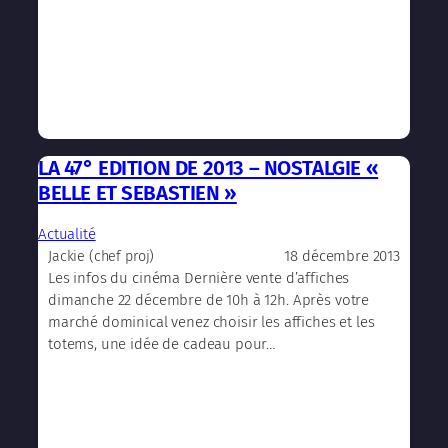
LA 47° EDITION DE 2013 – NOSTALGIE «
BELLE ET SEBASTIEN »
Actualité
18 décembre 2013
Jackie (chef proj)
Les infos du cinéma Dernière vente d’affiches
dimanche 22 décembre de 10h à 12h. Après votre
marché dominical venez choisir les affiches et les
totems, une idée de cadeau pour…