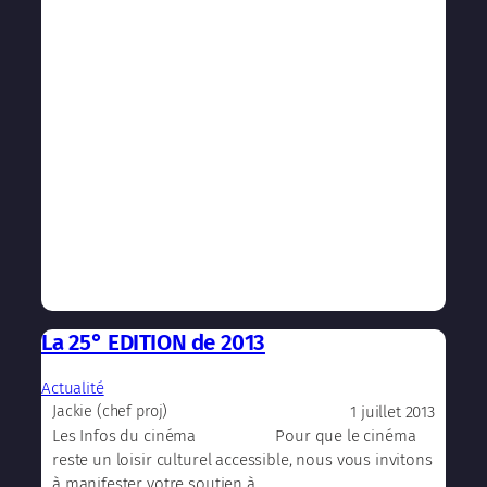
La 25° EDITION de 2013
Actualité
1 juillet 2013
Jackie (chef proj)
Les Infos du cinéma Pour que le cinéma
reste un loisir culturel accessible, nous vous invitons
à manifester votre soutien à…