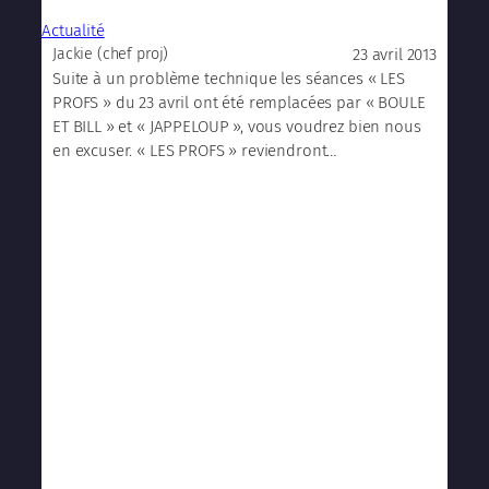
Actualité
23 avril 2013
Jackie (chef proj)
Suite à un problème technique les séances « LES
PROFS » du 23 avril ont été remplacées par « BOULE
ET BILL » et « JAPPELOUP », vous voudrez bien nous
en excuser. « LES PROFS » reviendront…