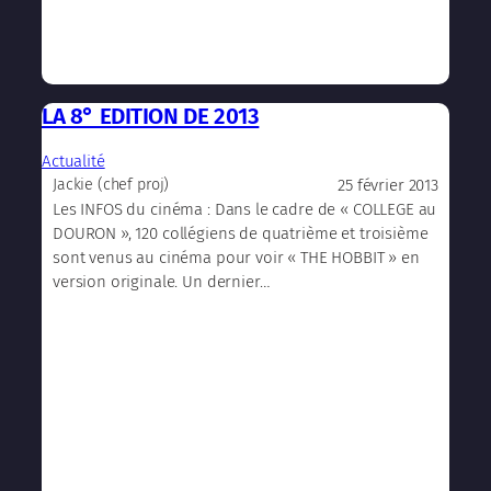
LA 8° EDITION DE 2013
Actualité
25 février 2013
Jackie (chef proj)
Les INFOS du cinéma : Dans le cadre de « COLLEGE au
DOURON », 120 collégiens de quatrième et troisième
sont venus au cinéma pour voir « THE HOBBIT » en
version originale. Un dernier…